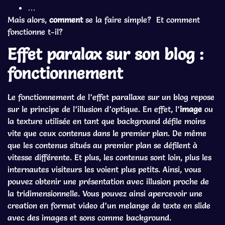
…
Mais alors,
comment
se la faire simple? Et comment
fonctionne t-il?
Effet paralax sur son blog :
fonctionnement
Le fonctionnement de l’effet parallaxe sur un blog repose
sur le principe de l’illusion d’optique. En effet, l’
image
ou
la texture utilisée en tant que background défile moins
vite que ceux contenus dans le premier plan. De même
que les contenus situés au premier plan se défilent à
vitesse différente. Et plus, les contenus sont loin, plus les
internautes visiteurs les voient plus petits. Ainsi, vous
pouvez obtenir une présentation avec illusion proche de
la tridimensionnelle. Vous pouvez ainsi apercevoir une
creation en format video d’un melange de texte en slide
avec des images et sons comme background.