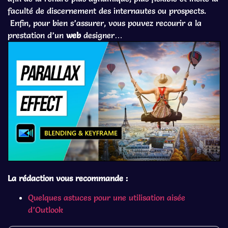
faculté de discernement des internautes ou prospects.
Enfin, pour bien s’assurer, vous pouvez recourir a la
prestation d’un
web
designer…
La rédaction vous recommande :
Quelques astuces pour une utilisation aisée
d’Outlook