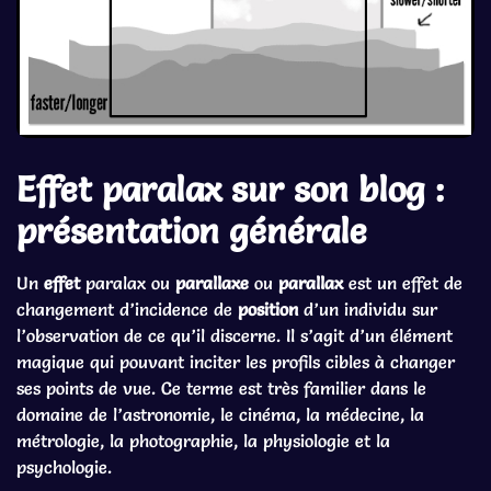
Effet paralax sur son blog :
présentation générale
Un
effet
paralax ou
parallaxe
ou
parallax
est un effet de
changement d’incidence de
position
d’un individu sur
l’observation de ce qu’il discerne. Il s’agit d’un élément
magique qui pouvant inciter les profils cibles à changer
ses points de vue. Ce terme est très familier dans le
domaine de l’astronomie, le cinéma, la médecine, la
métrologie, la photographie, la physiologie et la
psychologie.