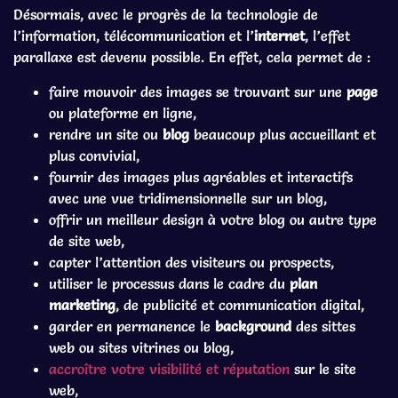
Désormais, avec le progrès de la technologie de
l’information, télécommunication et l’
internet
, l’effet
parallaxe est devenu possible. En effet, cela permet de :
faire mouvoir des images se trouvant sur une
page
ou plateforme en ligne,
rendre un site ou
blog
beaucoup plus accueillant et
plus convivial,
fournir des images plus agréables et interactifs
avec une vue tridimensionnelle sur un blog,
offrir un meilleur design à votre blog ou autre type
de site web,
capter l’attention des visiteurs ou prospects,
utiliser le processus dans le cadre du
plan
marketing
, de publicité et communication digital,
garder en permanence le
background
des sittes
web ou sites vitrines ou blog,
accroître votre visibilité et réputation
sur le site
web,