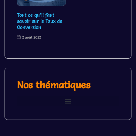
Tout ce qu’il faut
savoir sur le Taux de
Conversion
2 août 2022
Nos thématiques