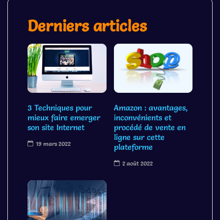
Derniers articles
3 Techniques pour
Amazon : avantages,
mieux faire emerger
inconvénients et
son site Internet
procédé de vente en
ligne sur cette
19 mars 2022
plateforme
2 août 2022