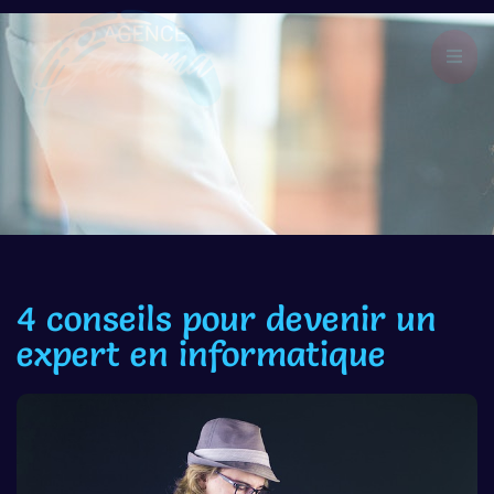
4 conseils pour devenir un
expert en informatique