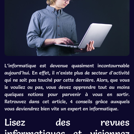
L’informatique est devenue quasiment incontournable
aujourd’hui. En effet, il n’existe plus de secteur d’activité
qui ne soit pas touché par cette dernière. Alors, que vous
le vouliez ou pas, vous devez apprendre tout au moins
quelques notions pour parvenir à vous en sortir.
Retrouvez dans cet article, 4 conseils grâce auxquels
vous deviendrez bien vite un expert en informatique.
Lisez des revues
informatiques et visionnez