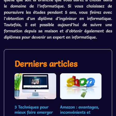
le domaine de l’informatique. Si vous choisissez de
poursuivre les études pendant 5 ans, vous finirez avec
l’obtention d’un diplôme d’ingénieur en informatique.
Toutefois, il est possible aujourd’hui de suivre une
formation depuis sa maison et d’obtenir également des
diplômes pour devenir un expert en informatique.
Derniers articles
3 Techniques pour
Amazon : avantages,
mieux faire emerger
inconvénients et