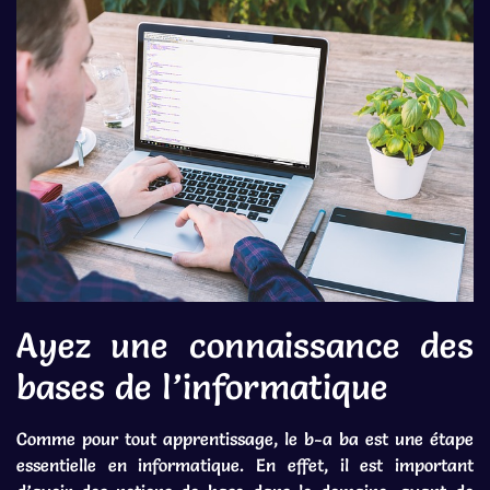
Ayez une connaissance des
bases de l’informatique
Comme pour tout apprentissage, le b-a ba est une étape
essentielle en informatique. En effet, il est important