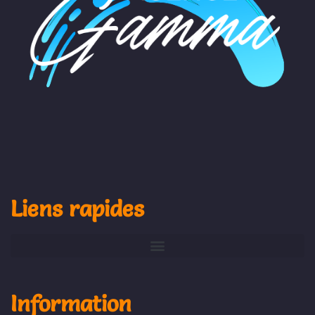
Liens rapides
Information