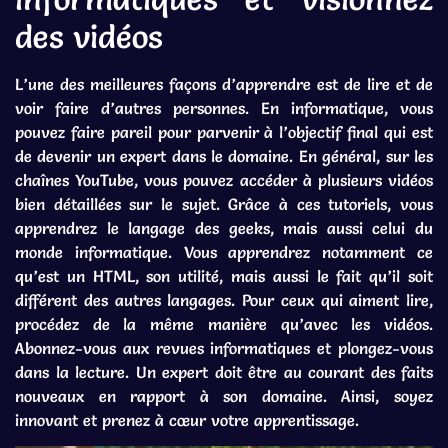
des vidéos
L’une des meilleures façons d’apprendre est de lire et de
voir faire d’autres personnes. En informatique, vous
pouvez faire pareil pour parvenir à l’objectif final qui est
de devenir un expert dans le domaine. En général, sur les
chaînes YouTube, vous pouvez accéder à plusieurs vidéos
bien détaillées sur le sujet. Grâce à ces tutoriels, vous
apprendrez le langage des geeks, mais aussi celui du
monde informatique. Vous apprendrez notamment ce
qu’est un HTML, son utilité, mais aussi le fait qu’il soit
différent des autres langages. Pour ceux qui aiment lire,
procédez de la même manière qu’avec les vidéos.
Abonnez-vous aux revues informatiques et plongez-vous
dans la lecture. Un expert doit être au courant des faits
nouveaux en rapport à son domaine. Ainsi, soyez
innovant et prenez à cœur votre apprentissage.