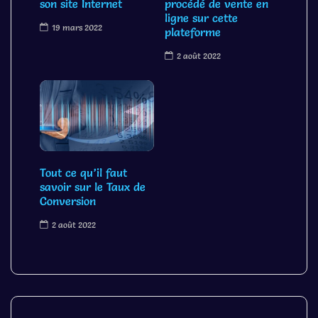
son site Internet
procédé de vente en
ligne sur cette
19 mars 2022
plateforme
2 août 2022
Tout ce qu’il faut
savoir sur le Taux de
Conversion
2 août 2022