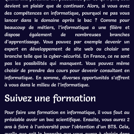
devient un plaisir que de continuer. Alors, si vous avez
des compétences en informatique, pourquoi ne pas vous
lancer dans le domaine après le bac ? Comme pour
beaucoup de métiers, l’informatique a une filière et
dispose également de nombreuses branches
d’apprentissage. Vous pouvez par exemple devenir un
expert en développement de site web ou choisir une
branche telle que la cyber-sécurité. En France, ce ne sont
pas les possibilités qui manquent. Vous pouvez même
choisir de prendre des cours pour devenir consultant en
informatique. En somme, diverses opportunités s’offrent
à vous dans le milieu de l’informatique.
Suivez une formation
Pour faire une formation en informatique, il vous faut au
préalable avoir un bac scientifique. Ensuite, vous aurez 2
ans à faire à l’université pour l’obtention d’un BTS. Cela,
quelle que soit la branche que vous aurez à choisir dans