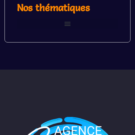
Nos thématiques